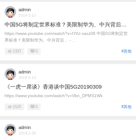
admin
2019-3-13
中国5G将制定世界标准？美限制华为、中兴背后…
https://www.youtube.com/watch?v=IYtU-vaxz08 中国5G将制定世
界标准？美限制华为、中兴背后… - ...
1337
0
#其他
admin
2019-3-13
《一虎一席谈》香港谈中国5G20190309
https://www.youtube.com/watch?v=Vbn_DPMS1Wk
1525
0
#其他
admin
2019-2-28