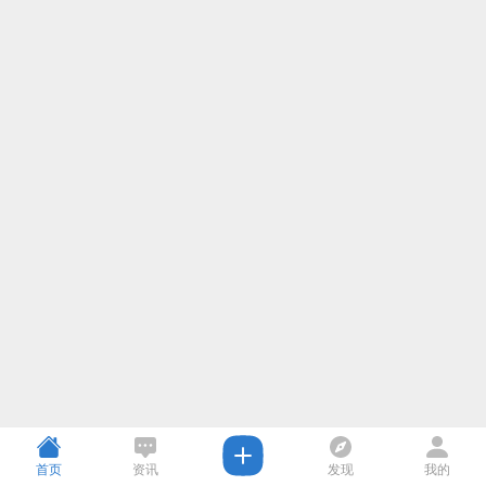
首页
资讯
发现
我的