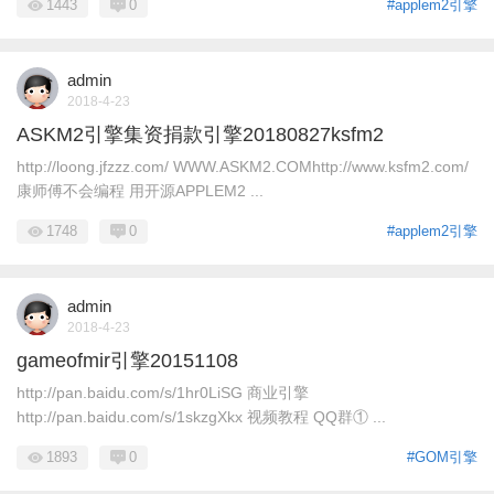
1443
0
#applem2引擎
admin
2018-4-23
ASKM2引擎集资捐款引擎20180827ksfm2
http://loong.jfzzz.com/ WWW.ASKM2.COMhttp://www.ksfm2.com/
康师傅不会编程 用开源APPLEM2 ...
1748
0
#applem2引擎
admin
2018-4-23
gameofmir引擎20151108
http://pan.baidu.com/s/1hr0LiSG 商业引擎
http://pan.baidu.com/s/1skzgXkx 视频教程 QQ群① ...
1893
0
#GOM引擎