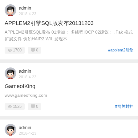
admin
2018-4-23
APPLEM2引擎SQL版发布20131203
APPLEM2引擎SQL发布 01增加： 多线程IOCP 02建议： .Pak 格式
扩展文件 例如HAIR2.WIL 发现不 ...
1700
0
#applem2引擎
admin
2018-4-23
GameofKing
www.gameofking.com
1525
0
#网关封挂
admin
2018-4-23