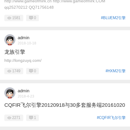
http://www.gameofmirk.cn http://www.gameofmirk.COM
qq25270212 QQ71756148
1581
0
#BLUEM2引擎
admin
2018-10-18
龙族引擎
http://longzuyq.com/
1749
0
#HXM2引擎
admin
2018-4-23
CQFIR飞尔引擎20120918与30多套服务端20161020
2271
1
#CQFIR飞尔引擎