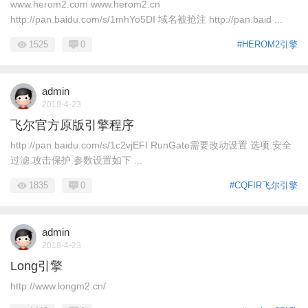
www.herom2.com www.herom2.cn
http://pan.baidu.com/s/1mhYo5DI 域名被抢注 http://pan.baid ...
1525
0
#HEROM2引擎
admin
2018-4-23
飞尔官方原版引擎程序
http://pan.baidu.com/s/1c2vjEFI RunGate需要改动设置 选项.安全
过滤.攻击保护.参数设置如下 ...
1835
0
#CQFIR飞尔引擎
admin
2018-4-23
Long引擎
http://www.longm2.cn/