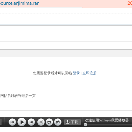
您需要登录后才可以回帖
登录
|
立即注册
回帖后跳转到最后一页