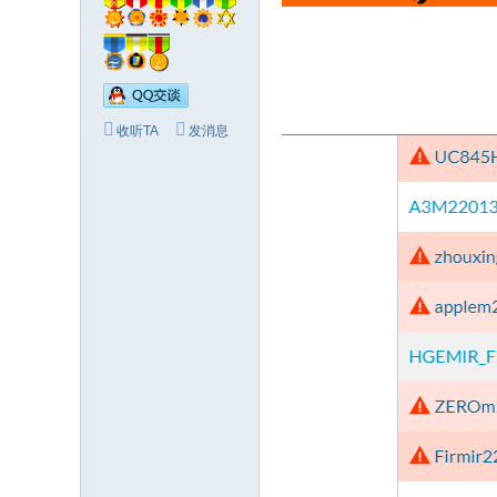
收听TA
发消息