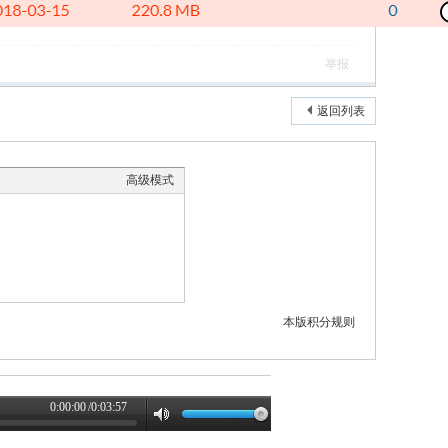
举报
返回列表
高级模式
本版积分规则