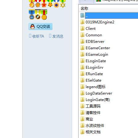
收听TA
发消息