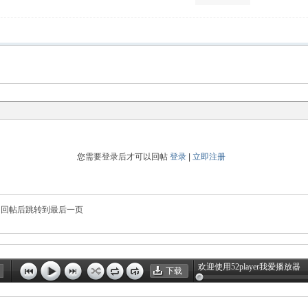
您需要登录后才可以回帖
登录
|
立即注册
回帖后跳转到最后一页