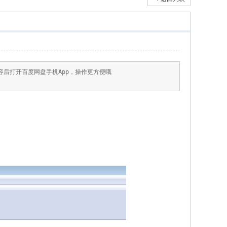
8 复制这段内容后打开百度网盘手机App，操作更方便哦