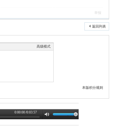
举报
返回列表
高级模式
本版积分规则