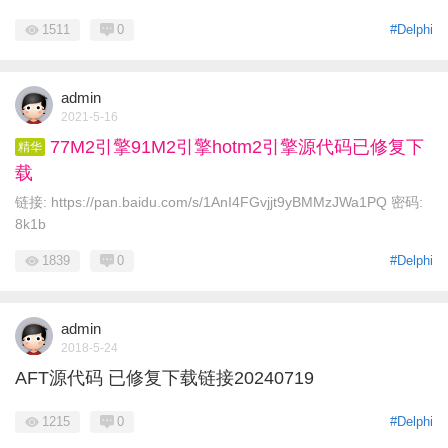
1511
0
#Delphi
admin
2021-5-16
77M2引擎91M2引擎hotm2引擎源代码已修复下
精华
载
链接: https://pan.baidu.com/s/1AnI4FGvjjt9yBMMzJWa1PQ 密码:
8k1b
1839
0
#Delphi
admin
2018-5-24
AFT源代码 已修复下载链接20240719
1215
0
#Delphi