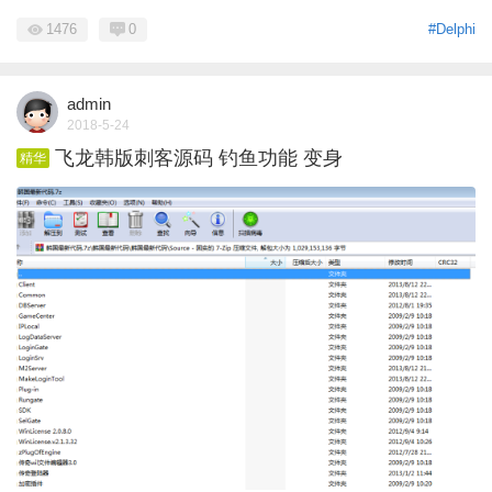
1476
0
#Delphi
admin
2018-5-24
飞龙韩版刺客源码 钓鱼功能 变身
精华